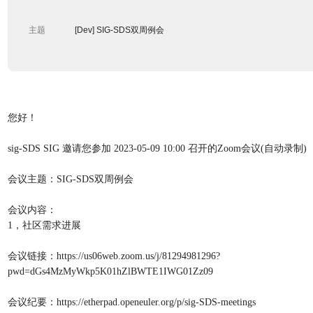
         主题 

              [Dev] SIG-SDS双周例会

您好！
sig-SDS SIG 邀请您参加 2023-05-09 10:00 召开的Zoom会议(自动录制)
会议主题：SIG-SDS双周例会
会议内容：
1，社区需求进展
会议链接：https://us06web.zoom.us/j/81294981296?
pwd=dGs4MzMyWkp5K01hZlBWTE1IWG01Zz09
会议纪要：https://etherpad.openeuler.org/p/sig-SDS-meetings