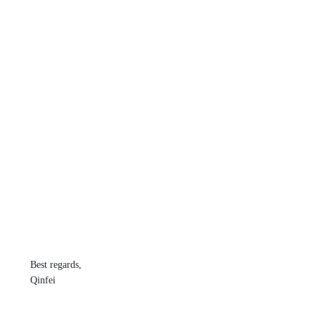
Best regards,
Qinfei