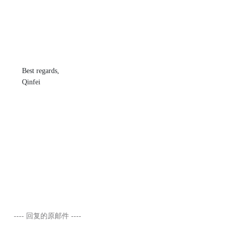
Best regards,
Qinfei
    ---- 回复的原邮件 ----
