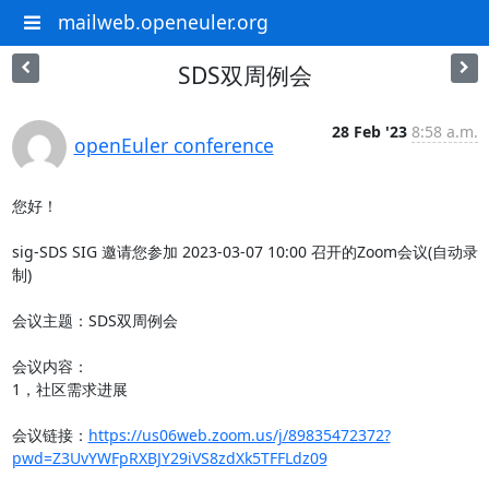
mailweb.openeuler.org
SDS双周例会
28 Feb '23
8:58 a.m.
openEuler conference
您好！

sig-SDS SIG 邀请您参加 2023-03-07 10:00 召开的Zoom会议(自动录
制)

会议主题：SDS双周例会

会议内容：

1，社区需求进展

会议链接：
https://us06web.zoom.us/j/89835472372?
pwd=Z3UvYWFpRXBJY29iVS8zdXk5TFFLdz09