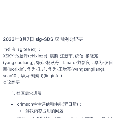
2023年3月7日 sig-SDS 双周例会纪要
与会者（gitee id）:
XSKY-池信泽(chixinze), 麒麟-江新宇, 统信-杨晓亮
(yangxiaoliang), 微众-杨耿丹，Linaro-刘新良，华为-罗日
新(luorixin), 华为-朱超, 华为-王增亮(wangzengliang), 
sean10，华为-刘秦飞(liuqinfei)
会议纲要
社区需求进展
crimson特性评估和使能(罗日新)：
解决内存占用的问题