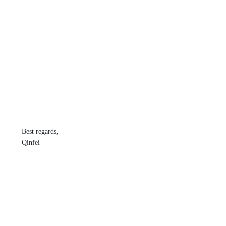
Best regards,
Qinfei