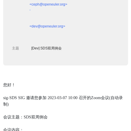
            <ceph@openeuler.org>

            ,
            <dev@openeuler.org>

         主题 

              [Dev] SDS双周例会

您好！
sig-SDS SIG 邀请您参加 2023-03-07 10:00 召开的Zoom会议(自动录
制)
会议主题：SDS双周例会
会议内容：