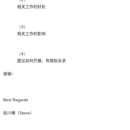
相关工作的好处
（3）
相关工作的影响
（4）
建议如何开展，有哪些诉求
谢谢
Best Regards
赵川峰（
Steve
）