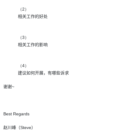
（2）
相关工作的好处
（3）
相关工作的影响
（4）
建议如何开展，有哪些诉求
谢谢
Best Regards
赵川峰（
Steve
）