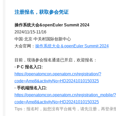
注册报名，获取参会凭证
操作系统大会&openEuler Summit 2024
2024/11/15-11/16
中国·北京·中关村国际创新中心
大会官网：
操作系统大会＆openEuler Summit 2024
目前，现场参会报名通道已开启，欢迎报名：
· P C 报名入口:
https://openatomcon.openatom.cn/registration/?
code=Amq8&activityNo=HD20241010150325
· 手机端报名入口:
https://openatomcon.openatom.cn/registration_mobile/?
code=Amq8&activityNo=HD20241010150325
Tips：报名时，如您没有平台账号，请先注册，再登录