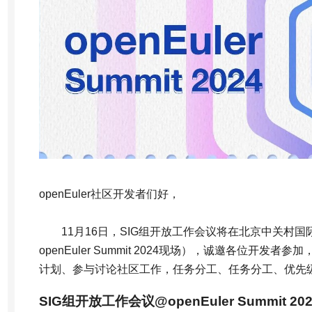
openEuler社区开发者们好，
11月16日，SIG组开放工作会议将在北京中关村国
openEuler Summit 2024现场），诚邀各位开发
计划、参与讨论社区工作，任务分工、任务分工、优先
SIG组开放工作会议@openEuler Summit 202