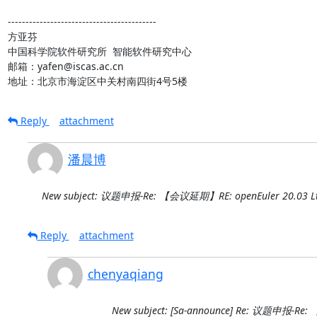
------------------------------------------

方亚芬

中国科学院软件研究所  智能软件研究中心

邮箱：yafen@iscas.ac.cn

地址：北京市海淀区中关村南四街4号5楼
Reply
attachment
潘晨博
New subject: 议题申报-Re: 【会议延期】RE: openEuler 20.
Reply
attachment
chenyaqiang
New subject: [Sa-announce] Re: 议题申