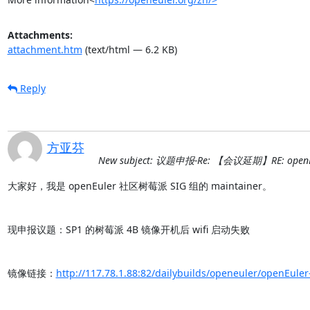
Attachments:
attachment.htm
(text/html — 6.2 KB)
Reply
方亚芬
New subject: 议题申报-Re: 【会议延期】RE: open
大家好，我是 openEuler 社区树莓派 SIG 组的 maintainer。

现申报议题：SP1 的树莓派 4B 镜像开机后 wifi 启动失败

镜像链接：
http://117.78.1.88:82/dailybuilds/openeuler/openEuler