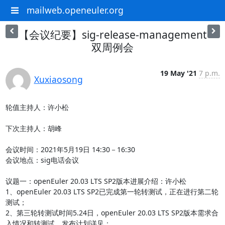
mailweb.openeuler.org
【会议纪要】sig-release-management
双周例会
19 May '21
7 p.m.
Xuxiaosong
轮值主持人：许小松

下次主持人：胡峰

会议时间：2021年5月19日 14:30－16:30

会议地点：sig电话会议

议题一：openEuler 20.03 LTS SP2版本进展介绍：许小松

1、openEuler 20.03 LTS SP2已完成第一轮转测试，正在进行第二轮
测试；

2、第三轮转测试时间5.24日，openEuler 20.03 LTS SP2版本需求合