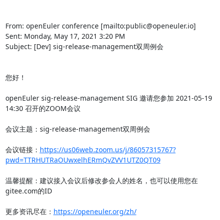
From: openEuler conference [mailto:public@openeuler.io]

Sent: Monday, May 17, 2021 3:20 PM

Subject: [Dev] sig-release-management双周例会

您好！

openEuler sig-release-management SIG 邀请您参加 2021-05-19 
14:30 召开的ZOOM会议

会议主题：sig-release-management双周例会

会议链接：
https://us06web.zoom.us/j/86057315767?
pwd=TTRHUTRaOUwxelhERmQvZVV1UTZ0QT09
温馨提醒：建议接入会议后修改参会人的姓名，也可以使用您在
gitee.com的ID

更多资讯尽在：
https://openeuler.org/zh/