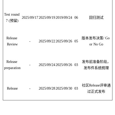
Test round 
2025/09/17
2025/09/19
2019/09/24
06
回归测试
7 (
预留
)
Release 
版本发布决策
/ Go 
-
2025/09/22
2025/09/26
05
Review
or No Go
Release 
发布前准备阶段，
-
2025/09/24
2025/09/26
03
preparation
发布件系统梳理
社区
Release
评审通
Release
-
2025/09/28
2025/09/30
03
过正式发布