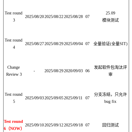
Test round 
2025/08/20
2025/08/22
2025/08/28
07
3
模块测试
Test round 
2025/08/27
2025/08/29
2025/09/04
07
全量验证
(
全量
SIT)
4
Change 
发起软件包淘汰评
-
2025/08/29
2020/09/03
06
Review 3
审
Test round 
分支冻结，只允许
2025/09/03
2025/09/05
2025/09/11
07
5
bug fix
Test round 
2025/09/10
2025/09/12
2025/09/18
07
回归测试
6
（
NOW
）