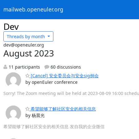
mailweb.openeuler.org
Dev
Threads by
month
dev@openeuler.org
August 2023
11 participants
60 discussions
[Cancel] 安全委员会与安全sig例会
by openEuler conference
Sorry! The Zoom meeting will be held at 2023-08-09 16:00 sched
希望能够了解社区安全的相关信息
by 杨晨光
希望能够了解社区安全的相关信息 发自我的企业微信