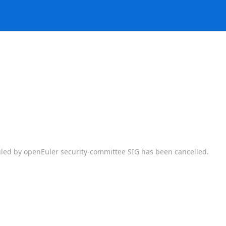
uled by openEuler security-committee SIG has been cancelled.