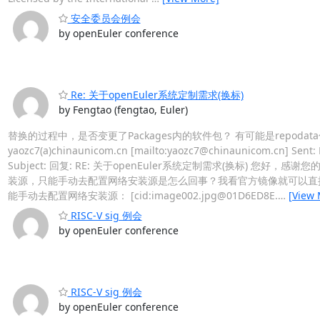
安全委员会例会
by openEuler conference
Re: 关于openEuler系统定制需求(换标)
by Fengtao (fengtao, Euler)
替换的过程中，是否变更了Packages内的软件包？ 有可能是repodata信息无法解
yaozc7(a)chinaunicom.cn [mailto:yaozc7@chinaunicom.cn] Sent: 
Subject: 回复: RE: 关于openEuler系统定制需求(换标
装源，只能手动去配置网络安装源是怎么回事？我看官方镜像就可以直接获取到本地的
能手动去配置网络安装源： [cid:image002.jpg@01D6ED8E.
…
[View 
RISC-V sig 例会
by openEuler conference
RISC-V sig 例会
by openEuler conference