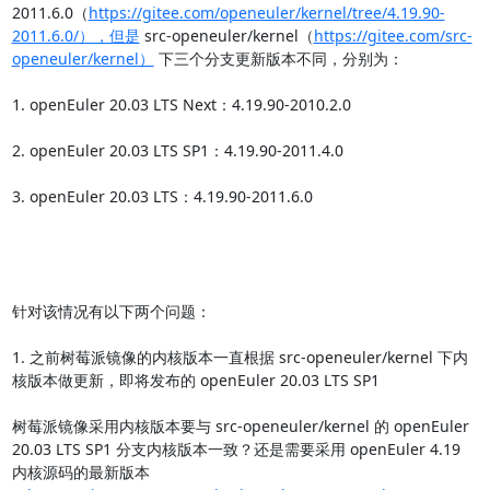
2011.6.0（
https://gitee.com/openeuler/kernel/tree/4.19.90-
2011.6.0/），但是
 src-openeuler/kernel（
https://gitee.com/src-
openeuler/kernel）
 下三个分支更新版本不同，分别为：

1. openEuler 20.03 LTS Next：4.19.90-2010.2.0

2. openEuler 20.03 LTS SP1：4.19.90-2011.4.0

3. openEuler 20.03 LTS：4.19.90-2011.6.0

针对该情况有以下两个问题：

1. 之前树莓派镜像的内核版本一直根据 src-openeuler/kernel 下内
核版本做更新，即将发布的 openEuler 20.03 LTS SP1

树莓派镜像采用内核版本要与 src-openeuler/kernel 的 openEuler 
20.03 LTS SP1 分支内核版本一致？还是需要采用 openEuler 4.19 
内核源码的最新版本