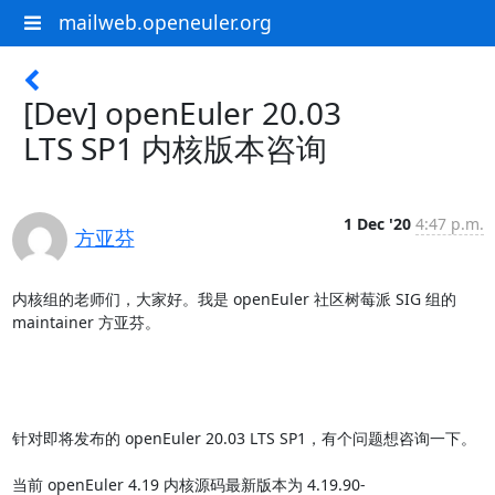
mailweb.openeuler.org
[Dev] ​openEuler 20.03
LTS SP1 内核版本咨询
1 Dec '20
4:47 p.m.
方亚芬
内核组的老师们，大家好。我是 openEuler 社区树莓派 SIG 组的 
maintainer 方亚芬。

针对即将发布的 openEuler 20.03 LTS SP1，有个问题想咨询一下。

当前 openEuler 4.19 内核源码最新版本为 4.19.90-