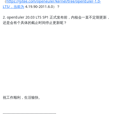
（
https://gitee.com/openeuler/kernel/tree/openEuler-1.0-
LTS/，当前为
 4.19.90-2011.6.0）？

2. openEuler 20.03 LTS SP1 正式发布前，内核会一直不定期更新，
还是会有个具体的截止时间停止更新呢？

祝工作顺利，生活愉快。

------------------------------------------
