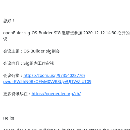
您好！

openEuler sig-OS-Builder SIG 邀请您参加 2020-12-12 14:30 召
议

会议主题：OS-Builder sig例会

会议内容：Sig组内工作审视

会议链接：
https://zoom.us/j/97354028776?
pwd=RW5hN0RkOFIvM0VVR3UyVUJ1VVZlUT09
更多资讯尽在：
https://openeuler.org/zh/
Hello!
