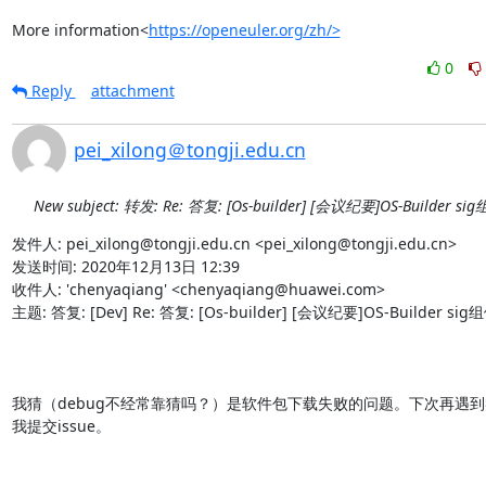
More information<
https://openeuler.org/zh/>
0
Reply
attachment
pei_xilong＠tongji.edu.cn
New subject: 转发: Re: 答复: [Os-builder] [会议纪要]OS-Builder s
发件人: pei_xilong@tongji.edu.cn <pei_xilong@tongji.edu.cn> 

发送时间: 2020年12月13日 12:39

收件人: 'chenyaqiang' <chenyaqiang@huawei.com>

主题: 答复: [Dev] Re: 答复: [Os-builder] [会议纪要]OS-Builder sig
我猜（debug不经常靠猜吗？）是软件包下载失败的问题。下次再遇
我提交issue。
