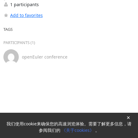
1 participants
Add to favorites
TAGS
PARTICIPANTS (1)
openEuler conference
×
我们使用cookie来确保您的高速浏览体验。需要了解更多信息，请
Powered by
HyperKitty
参阅我们的
《关于cookies》
。