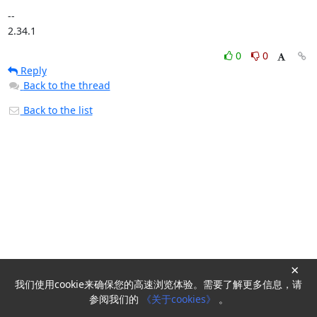
-- 

2.34.1
0
0
Reply
Back to the thread
Back to the list
×
我们使用cookie来确保您的高速浏览体验。需要了解更多信息，请
Powered by
HyperKitty
参阅我们的
《关于cookies》
。