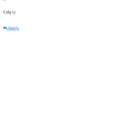
Coly Li
Reply